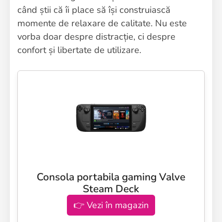
când știi că îi place să își construiască
momente de relaxare de calitate. Nu este
vorba doar despre distracție, ci despre
confort și libertate de utilizare.
Consola portabila gaming Valve
Steam Deck
👉 Vezi în magazin