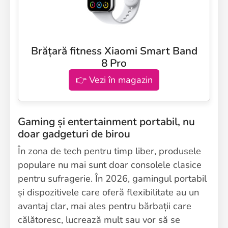
Brățară fitness Xiaomi Smart Band
8 Pro
👉 Vezi în magazin
Gaming și entertainment portabil, nu
doar gadgeturi de birou
În zona de tech pentru timp liber, produsele
populare nu mai sunt doar consolele clasice
pentru sufragerie. În 2026, gamingul portabil
și dispozitivele care oferă flexibilitate au un
avantaj clar, mai ales pentru bărbații care
călătoresc, lucrează mult sau vor să se