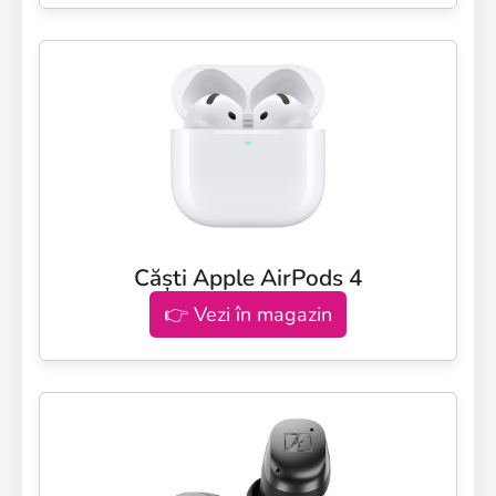
Căști Apple AirPods 4
👉 Vezi în magazin