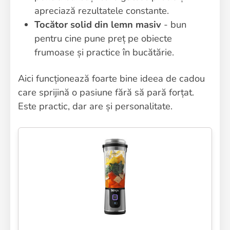
apreciază rezultatele constante.
Tocător solid din lemn masiv
- bun
pentru cine pune preț pe obiecte
frumoase și practice în bucătărie.
Aici funcționează foarte bine ideea de cadou
care sprijină o pasiune fără să pară forțat.
Este practic, dar are și personalitate.