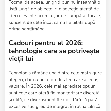
Tocmai de aceea, un ghid bun nu înseamnă o
listă lungă de obiecte, ci o selecție atentă de
idei relevante acum, ușor de cumpărat local și
suficient de utile încât să nu fie uitate după
prima săptămână.
Cadouri pentru el 2026:
tehnologie care se potrivește
vieții lui
Tehnologia rămâne una dintre cele mai sigure
alegeri, dar nu orice produs tech are aceeași
valoare. În 2026, cele mai apreciate opțiuni
sunt cele care oferă fie monitorizare discretă
și utilă, fie divertisment flexibil, fără să pară
excesive sau greu de integrat în rutina zilnică.