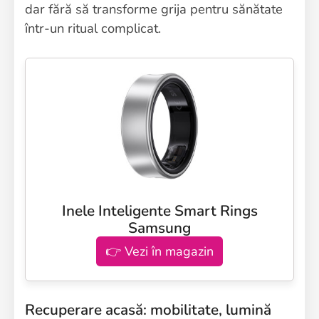
dar fără să transforme grija pentru sănătate
într-un ritual complicat.
Inele Inteligente Smart Rings
Samsung
👉 Vezi în magazin
Recuperare acasă: mobilitate, lumină