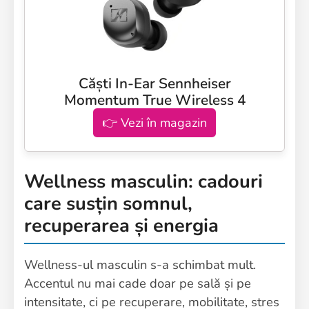
Căști In-Ear Sennheiser
Momentum True Wireless 4
👉 Vezi în magazin
Wellness masculin: cadouri
care susțin somnul,
recuperarea și energia
Wellness-ul masculin s-a schimbat mult.
Accentul nu mai cade doar pe sală și pe
intensitate, ci pe recuperare, mobilitate, stres