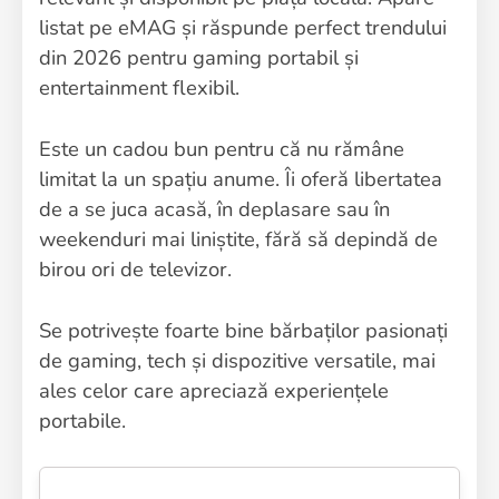
listat pe eMAG și răspunde perfect trendului
din 2026 pentru gaming portabil și
entertainment flexibil.
Este un cadou bun pentru că nu rămâne
limitat la un spațiu anume. Îi oferă libertatea
de a se juca acasă, în deplasare sau în
weekenduri mai liniștite, fără să depindă de
birou ori de televizor.
Se potrivește foarte bine bărbaților pasionați
de gaming, tech și dispozitive versatile, mai
ales celor care apreciază experiențele
portabile.