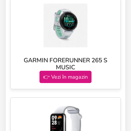
GARMIN FORERUNNER 265 S
MUSIC
👉 Vezi în magazin