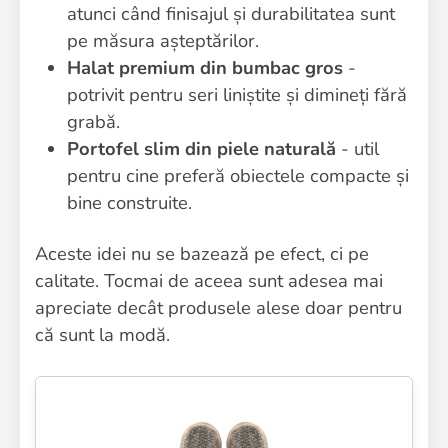
atunci când finisajul și durabilitatea sunt
pe măsura așteptărilor.
Halat premium din bumbac gros
-
potrivit pentru seri liniștite și dimineți fără
grabă.
Portofel slim din piele naturală
- util
pentru cine preferă obiectele compacte și
bine construite.
Aceste idei nu se bazează pe efect, ci pe
calitate. Tocmai de aceea sunt adesea mai
apreciate decât produsele alese doar pentru
că sunt la modă.