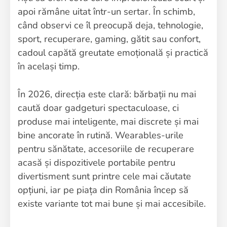
apoi rămâne uitat într-un sertar. În schimb,
când observi ce îl preocupă deja, tehnologie,
sport, recuperare, gaming, gătit sau confort,
cadoul capătă greutate emoțională și practică
în același timp.
În 2026, direcția este clară: bărbații nu mai
caută doar gadgeturi spectaculoase, ci
produse mai inteligente, mai discrete și mai
bine ancorate în rutină. Wearables-urile
pentru sănătate, accesoriile de recuperare
acasă și dispozitivele portabile pentru
divertisment sunt printre cele mai căutate
opțiuni, iar pe piața din România încep să
existe variante tot mai bune și mai accesibile.