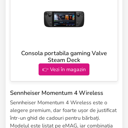
Consola portabila gaming Valve
Steam Deck
👉 Vezi în magazin
Sennheiser Momentum 4 Wireless
Sennheiser Momentum 4 Wireless este o
alegere premium, dar foarte ușor de justificat
într-un ghid de cadouri pentru bărbați.
Modelul este listat pe eMAG, iar combinația