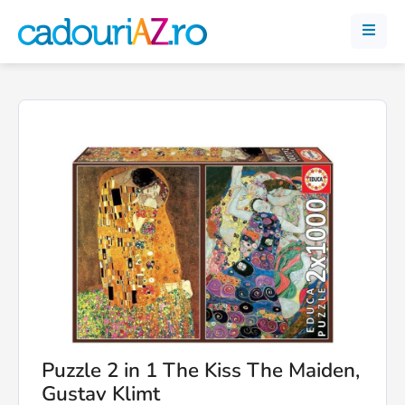
Puzzle 2 in 1 The Kiss The Maiden,
Gustav Klimt