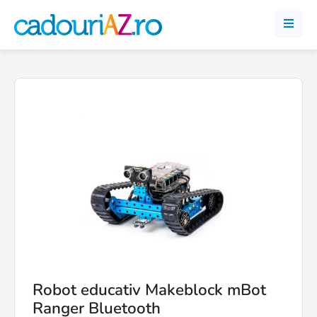
Robot educativ Makeblock mBot
Ranger Bluetooth