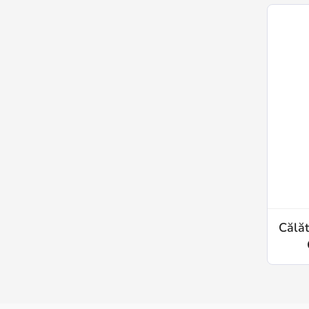
Călăt