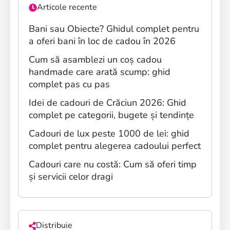
Articole recente
Bani sau Obiecte? Ghidul complet pentru
a oferi bani în loc de cadou în 2026
Cum să asamblezi un coș cadou
handmade care arată scump: ghid
complet pas cu pas
Idei de cadouri de Crăciun 2026: Ghid
complet pe categorii, bugete și tendințe
Cadouri de lux peste 1000 de lei: ghid
complet pentru alegerea cadoului perfect
Cadouri care nu costă: Cum să oferi timp
și servicii celor dragi
Distribuie