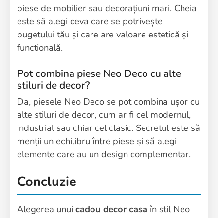
piese de mobilier sau decorațiuni mari. Cheia
este să alegi ceva care se potrivește
bugetului tău și care are valoare estetică și
funcțională.
Pot combina piese Neo Deco cu alte
stiluri de decor?
Da, piesele Neo Deco se pot combina ușor cu
alte stiluri de decor, cum ar fi cel modernul,
industrial sau chiar cel clasic. Secretul este să
menții un echilibru între piese și să alegi
elemente care au un design complementar.
Concluzie
Alegerea unui
cadou decor casa
în stil Neo