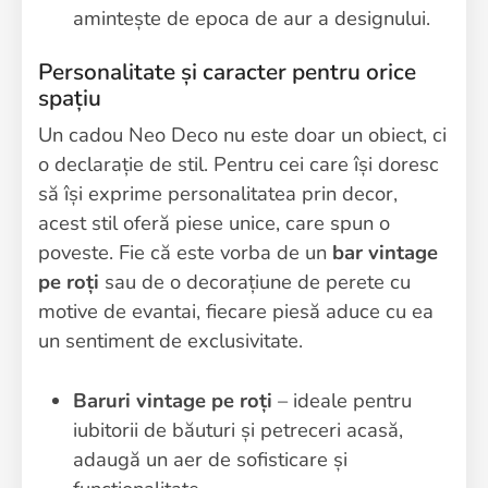
amintește de epoca de aur a designului.
Personalitate și caracter pentru orice
spațiu
Un cadou Neo Deco nu este doar un obiect, ci
o declarație de stil. Pentru cei care își doresc
să își exprime personalitatea prin decor,
acest stil oferă piese unice, care spun o
poveste. Fie că este vorba de un
bar vintage
pe roți
sau de o decorațiune de perete cu
motive de evantai, fiecare piesă aduce cu ea
un sentiment de exclusivitate.
Baruri vintage pe roți
– ideale pentru
iubitorii de băuturi și petreceri acasă,
adaugă un aer de sofisticare și