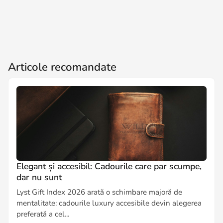
Articole recomandate
Elegant și accesibil: Cadourile care par scumpe,
dar nu sunt
Lyst Gift Index 2026 arată o schimbare majoră de
mentalitate: cadourile luxury accesibile devin alegerea
preferată a cel...