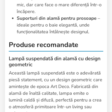
mic, dar care face o mare diferență într-o
încăpere.
Suporturi din alamă
pentru prosoape
–
ideale pentru o baie elegantă, unde
funcționalitatea întâlnește designul.
Produse recomandate
Lampă suspendată din alamă cu design
geometric
Această lampă suspendată este o adevărată
piesă statement, cu un design geometric care
amintește de epoca Art Deco. Fabricată din
alamă de înaltă calitate, lampa emite o
lumină caldă și difuză, perfectă pentru a crea
o atmosferă primitoare într-un living sau