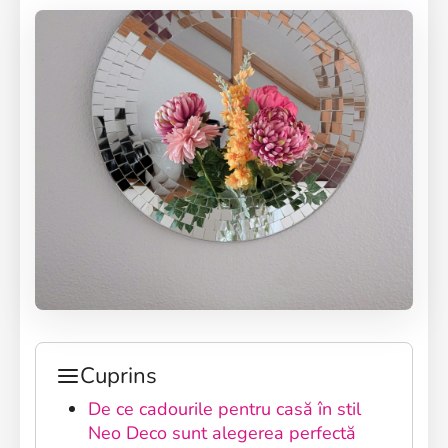
Cuprins
De ce cadourile pentru casă în stil
Neo Deco sunt alegerea perfectă