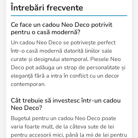
Întrebări frecvente
Ce face un cadou Neo Deco potrivit
pentru o casă modernă?
Un cadou Neo Deco se potrivește perfect
într-o casă modernă datorită liniilor sale
curate și designului atemporal. Piesele Neo
Deco pot adăuga un strop de personalitate și
eleganță fără a intra în conflict cu un decor
contemporan.
Cât trebuie să investesc într-un cadou
Neo Deco?
Bugetul pentru un cadou Neo Deco poate
varia foarte mult, de la câteva sute de lei
pentru accesorii mici, până la mii de lei pentru