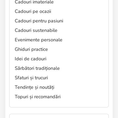
Cadouri imateriale
Cadouri pe ocazii
Cadouri pentru pasiuni
Cadouri sustenabile
Evenimente personale
Ghiduri practice
Idei de cadouri
Sărbători tradiționale
Sfaturi și trucuri
Tendințe și noutăți
Topuri și recomandări