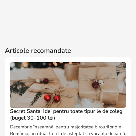
Articole recomandate
Secret Santa: Idei pentru toate tipurile de colegi
(buget 30–100 lei)
Decembrie înseamnă, pentru majoritatea birourilor din
România, un ritual la fel de așteptat ca vacanța de iarnă: