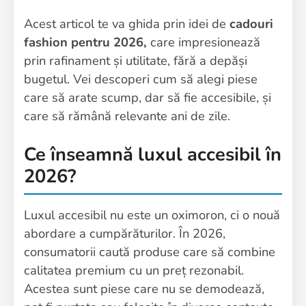
Acest articol te va ghida prin idei de
cadouri
fashion pentru 2026,
care impresionează
prin rafinament și utilitate, fără a depăși
bugetul. Vei descoperi cum să alegi piese
care să arate scump, dar să fie accesibile, și
care să rămână relevante ani de zile.
Ce înseamnă luxul accesibil în
2026?
Luxul accesibil nu este un oximoron, ci o nouă
abordare a cumpărăturilor. În 2026,
consumatorii caută produse care să combine
calitatea premium cu un preț rezonabil.
Acestea sunt piese care nu se demodează,