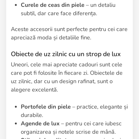
Curele de ceas din piele
– un detaliu
subtil, dar care face diferența.
Aceste accesorii sunt perfecte pentru cei care
apreciază moda și detaliile fine.
Obiecte de uz zilnic cu un strop de lux
Uneori, cele mai apreciate cadouri sunt cele
care pot fi folosite în fiecare zi. Obiectele de
uz zilnic, dar cu un design rafinat, sunt o
alegere excelentă.
Portofele din piele
– practice, elegante și
durabile.
Agende de lux
– pentru cei care iubesc
organizarea și notele scrise de mână.