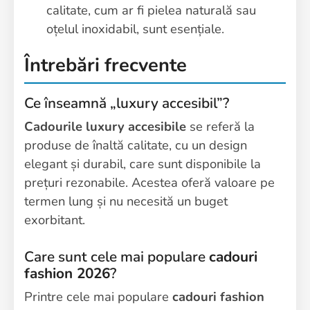
calitate, cum ar fi pielea naturală sau
oțelul inoxidabil, sunt esențiale.
Întrebări frecvente
Ce înseamnă „luxury accesibil”?
Cadourile luxury accesibile
se referă la
produse de înaltă calitate, cu un design
elegant și durabil, care sunt disponibile la
prețuri rezonabile. Acestea oferă valoare pe
termen lung și nu necesită un buget
exorbitant.
Care sunt cele mai populare
cadouri
fashion 2026
?
Printre cele mai populare
cadouri fashion