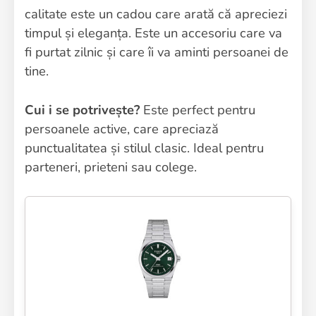
calitate este un cadou care arată că apreciezi
timpul și eleganța. Este un accesoriu care va
fi purtat zilnic și care îi va aminti persoanei de
tine.
Cui i se potrivește?
Este perfect pentru
persoanele active, care apreciază
punctualitatea și stilul clasic. Ideal pentru
parteneri, prieteni sau colege.