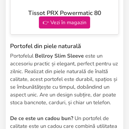
Tissot PRX Powermatic 80
👉 Vezi în magazin
Portofel din piele naturală
Portofelul
Bellroy Slim Sleeve
este un
accesoriu practic și elegant, perfect pentru uz
zilnic. Realizat din piele naturală de înaltă
calitate, acest portofel este durabil, spațios și
se îmbunătățește cu timpul, dobândind un
aspect unic. Are un design subțire, dar poate
stoca bancnote, carduri, și chiar un telefon.
De ce este un cadou bun?
Un portofel de
calitate este un cadou care combină utilitatea