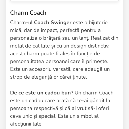
Charm Coach
Charm-ul
Coach Swinger
este o bijuterie
mică, dar de impact, perfectă pentru a
personaliza o brățară sau un lanț. Realizat din
metal de calitate și cu un design distinctiv,
acest charm poate fi ales în funcție de
personalitatea persoanei care îl primește.
Este un accesoriu versatil, care adaugă un
strop de eleganță oricărei ținute.
De ce este un cadou bun?
Un charm Coach
este un cadou care arată că te-ai gândit la
persoana respectivă și că ai vrut să-i oferi
ceva unic și special. Este un simbol al
afecțiunii tale.