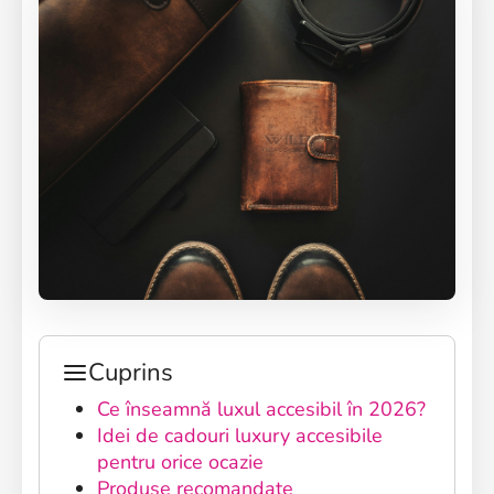
Cuprins
Ce înseamnă luxul accesibil în 2026?
Idei de cadouri luxury accesibile
pentru orice ocazie
Produse recomandate