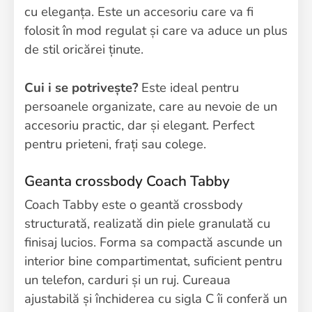
cu eleganța. Este un accesoriu care va fi
folosit în mod regulat și care va aduce un plus
de stil oricărei ținute.
Cui i se potrivește?
Este ideal pentru
persoanele organizate, care au nevoie de un
accesoriu practic, dar și elegant. Perfect
pentru prieteni, frați sau colege.
Geanta crossbody Coach Tabby
Coach Tabby este o geantă crossbody
structurată, realizată din piele granulată cu
finisaj lucios. Forma sa compactă ascunde un
interior bine compartimentat, suficient pentru
un telefon, carduri și un ruj. Cureaua
ajustabilă și închiderea cu sigla C îi conferă un