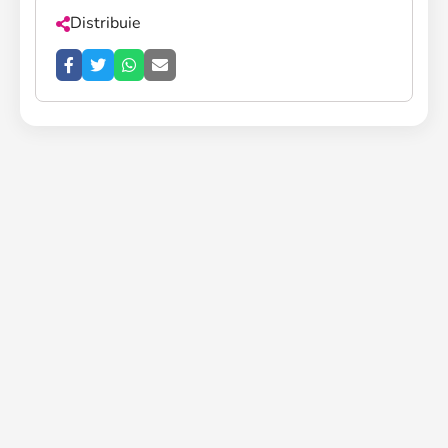
Distribuie