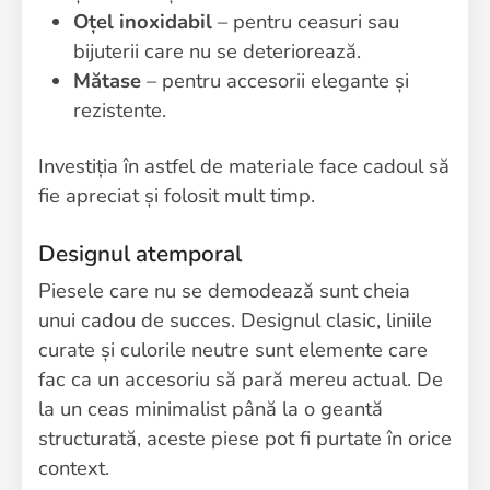
Oțel inoxidabil
– pentru ceasuri sau
bijuterii care nu se deteriorează.
Mătase
– pentru accesorii elegante și
rezistente.
Investiția în astfel de materiale face cadoul să
fie apreciat și folosit mult timp.
Designul atemporal
Piesele care nu se demodează sunt cheia
unui cadou de succes. Designul clasic, liniile
curate și culorile neutre sunt elemente care
fac ca un accesoriu să pară mereu actual. De
la un ceas minimalist până la o geantă
structurată, aceste piese pot fi purtate în orice
context.