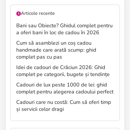
Articole recente
Bani sau Obiecte? Ghidul complet pentru
a oferi bani în loc de cadou în 2026
Cum să asamblezi un coș cadou
handmade care arată scump: ghid
complet pas cu pas
Idei de cadouri de Crăciun 2026: Ghid
complet pe categorii, bugete și tendințe
Cadouri de lux peste 1000 de lei: ghid
complet pentru alegerea cadoului perfect
Cadouri care nu costă: Cum să oferi timp
și servicii celor dragi