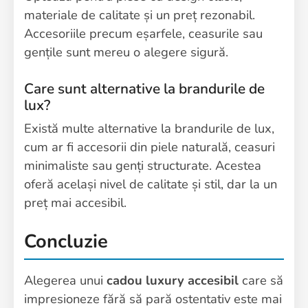
materiale de calitate și un preț rezonabil.
Accesoriile precum eșarfele, ceasurile sau
gențile sunt mereu o alegere sigură.
Care sunt alternative la brandurile de
lux?
Există multe alternative la brandurile de lux,
cum ar fi accesorii din piele naturală, ceasuri
minimaliste sau genți structurate. Acestea
oferă același nivel de calitate și stil, dar la un
preț mai accesibil.
Concluzie
Alegerea unui
cadou luxury accesibil
care să
impresioneze fără să pară ostentativ este mai