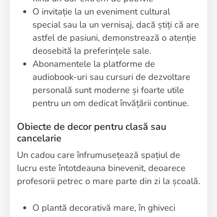
O invitație la un eveniment cultural
special sau la un vernisaj, dacă știți că are
astfel de pasiuni, demonstrează o atenție
deosebită la preferințele sale.
Abonamentele la platforme de
audiobook-uri sau cursuri de dezvoltare
personală sunt moderne și foarte utile
pentru un om dedicat învățării continue.
Obiecte de decor pentru clasă sau
cancelarie
Un cadou care înfrumusețează spațiul de
lucru este întotdeauna binevenit, deoarece
profesorii petrec o mare parte din zi la școală.
O plantă decorativă mare, în ghiveci