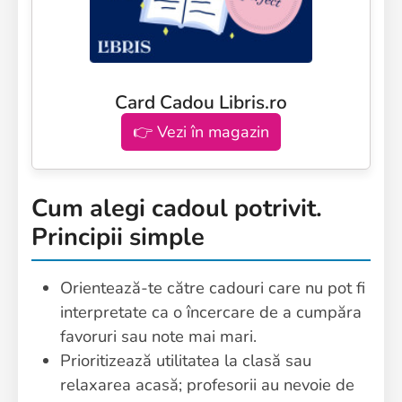
Card Cadou Libris.ro
👉 Vezi în magazin
Cum alegi cadoul potrivit.
Principii simple
Orientează-te către cadouri care nu pot fi
interpretate ca o încercare de a cumpăra
favoruri sau note mai mari.
Prioritizează utilitatea la clasă sau
relaxarea acasă; profesorii au nevoie de