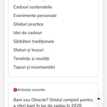
Cadouri sustenabile
Evenimente personale
Ghiduri practice
Idei de cadouri
Sărbători tradiționale
Sfaturi și trucuri
Tendințe și noutăți
Topuri și recomandări
Articole recente
Bani sau Obiecte? Ghidul complet pentru
a oferi bani în loc de cadou în 2026