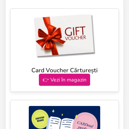
Card Voucher Cărturești
👉 Vezi în magazin