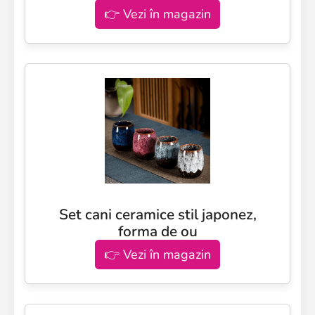
👉 Vezi în magazin
Set cani ceramice stil japonez,
forma de ou
👉 Vezi în magazin