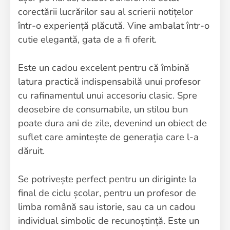
corectării lucrărilor sau al scrierii notițelor
într-o experiență plăcută. Vine ambalat într-o
cutie elegantă, gata de a fi oferit.
Este un cadou excelent pentru că îmbină
latura practică indispensabilă unui profesor
cu rafinamentul unui accesoriu clasic. Spre
deosebire de consumabile, un stilou bun
poate dura ani de zile, devenind un obiect de
suflet care amintește de generația care l-a
dăruit.
Se potrivește perfect pentru un diriginte la
final de ciclu școlar, pentru un profesor de
limba română sau istorie, sau ca un cadou
individual simbolic de recunoștință. Este un