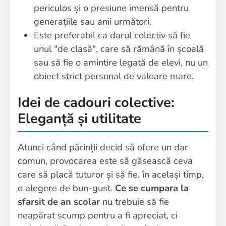
periculos și o presiune imensă pentru
generațiile sau anii următori.
Este preferabil ca darul colectiv să fie
unul "de clasă", care să rămână în școală
sau să fie o amintire legată de elevi, nu un
obiect strict personal de valoare mare.
Idei de cadouri colective:
Eleganță și utilitate
Atunci când părinții decid să ofere un dar
comun, provocarea este să găsească ceva
care să placă tuturor și să fie, în același timp,
o alegere de bun-gust.
Ce se cumpara la
sfarsit de an scolar
nu trebuie să fie
neapărat scump pentru a fi apreciat, ci