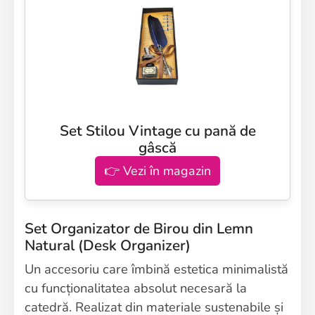
Set Stilou Vintage cu pană de
gâscă
👉 Vezi în magazin
Set Organizator de Birou din Lemn
Natural (Desk Organizer)
Un accesoriu care îmbină estetica minimalistă
cu funcționalitatea absolut necesară la
catedră. Realizat din materiale sustenabile și