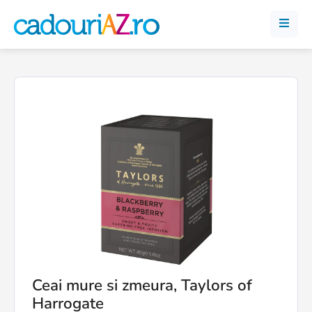
Ceai mure si zmeura, Taylors of
Harrogate