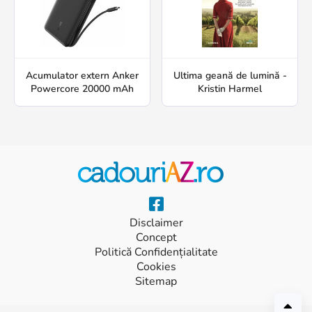
Acumulator extern Anker
Ultima geană de lumină -
Powercore 20000 mAh
Kristin Harmel
Disclaimer
Concept
Politică Confidențialitate
Cookies
Sitemap