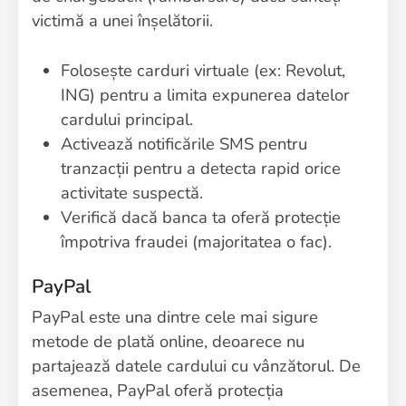
victimă a unei înșelătorii.
Folosește carduri virtuale (ex: Revolut,
ING) pentru a limita expunerea datelor
cardului principal.
Activează notificările SMS pentru
tranzacții pentru a detecta rapid orice
activitate suspectă.
Verifică dacă banca ta oferă protecție
împotriva fraudei (majoritatea o fac).
PayPal
PayPal este una dintre cele mai sigure
metode de plată online, deoarece nu
partajează datele cardului cu vânzătorul. De
asemenea, PayPal oferă protecția