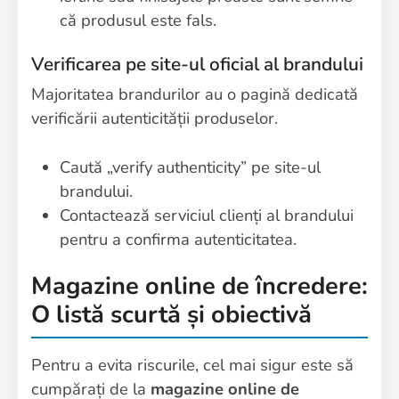
că produsul este fals.
Verificarea pe site-ul oficial al brandului
Majoritatea brandurilor au o pagină dedicată
verificării autenticității produselor.
Caută „verify authenticity” pe site-ul
brandului.
Contactează serviciul clienți al brandului
pentru a confirma autenticitatea.
Magazine online de încredere:
O listă scurtă și obiectivă
Pentru a evita riscurile, cel mai sigur este să
cumpărați de la
magazine online de