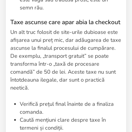
semn rău.
Taxe ascunse care apar abia la checkout
Un alt truc folosit de site-urile dubioase este
afișarea unui preț mic, dar adăugarea de taxe
ascunse la finalul procesului de cumpărare.
De exemplu, „transport gratuit” se poate
transforma într-o „taxă de procesare
comandă” de 50 de lei. Aceste taxe nu sunt
întotdeauna ilegale, dar sunt o practică
neetică.
Verifică prețul final înainte de a finaliza
comanda.
Caută mențiuni clare despre taxe în
termeni și condiții.