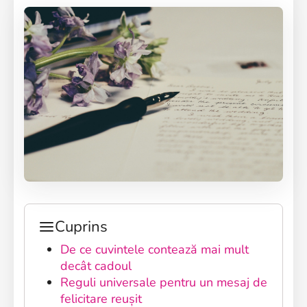
Cuprins
De ce cuvintele contează mai mult
decât cadoul
Reguli universale pentru un mesaj de
felicitare reușit