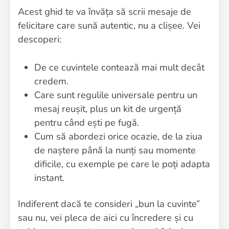
Acest ghid te va învăța să scrii mesaje de
felicitare care sună autentic, nu a clișee. Vei
descoperi:
De ce cuvintele contează mai mult decât
credem.
Care sunt regulile universale pentru un
mesaj reușit, plus un kit de urgență
pentru când ești pe fugă.
Cum să abordezi orice ocazie, de la ziua
de naștere până la nunți sau momente
dificile, cu exemple pe care le poți adapta
instant.
Indiferent dacă te consideri „bun la cuvinte”
sau nu, vei pleca de aici cu încredere și cu