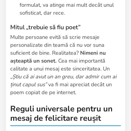
formulat, va atinge mai mult decât unul
sofisticat, dar rece.
Mitul „trebuie să fiu poet”
Multe persoane evită să scrie mesaje
personalizate din teamă că nu vor suna
suficient de bine. Realitatea?
Nimeni nu
așteaptă un sonet.
Cea mai importantă
calitate a unui mesaj este sinceritatea. Un
„Știu că ai avut un an greu, dar admir cum ai
ținut capul sus”
va fi mai apreciat decât un
poem copiat de pe internet.
Reguli universale pentru un
mesaj de felicitare reușit