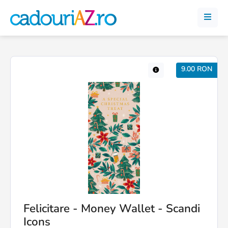
9.00 RON
Felicitare - Money Wallet - Scandi
Icons