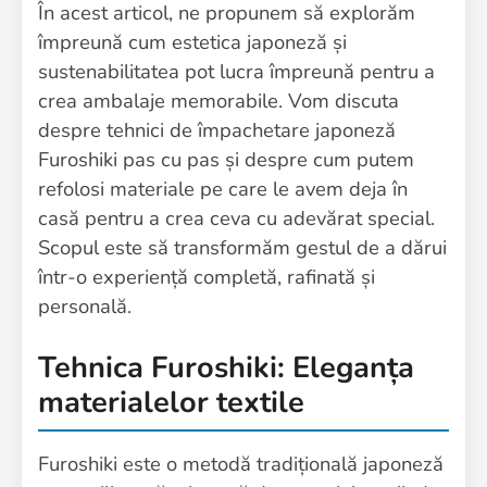
În acest articol, ne propunem să explorăm
împreună cum estetica japoneză și
sustenabilitatea pot lucra împreună pentru a
crea ambalaje memorabile. Vom discuta
despre tehnici de împachetare japoneză
Furoshiki pas cu pas și despre cum putem
refolosi materiale pe care le avem deja în
casă pentru a crea ceva cu adevărat special.
Scopul este să transformăm gestul de a dărui
într-o experiență completă, rafinată și
personală.
Tehnica Furoshiki: Eleganța
materialelor textile
Furoshiki este o metodă tradițională japoneză