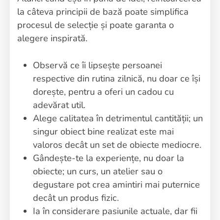
la câteva principii de bază poate simplifica
procesul de selecție și poate garanta o
alegere inspirată.
Observă ce îi lipsește persoanei
respective din rutina zilnică, nu doar ce își
dorește, pentru a oferi un cadou cu
adevărat util.
Alege calitatea în detrimentul cantității; un
singur obiect bine realizat este mai
valoros decât un set de obiecte mediocre.
Gândește-te la experiențe, nu doar la
obiecte; un curs, un atelier sau o
degustare pot crea amintiri mai puternice
decât un produs fizic.
Ia în considerare pasiunile actuale, dar fii