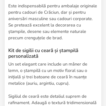
Este indispensabilă pentru ambalaje originale
pentru cadouri de Crăciun, dar și pentru
aniversări masculine sau cadouri corporate.
Se pretează excelent la decorarea cu
ștampile, desene sau elemente naturale
precum crenguțele de brad.
Kit de sigilii cu ceară și ștampilă
personalizată
Un set elegant care include un mâner de
lemn, o ștampilă cu un motiv floral sau o
inițială și trei batoane de ceară în nuanțe
metalice (auriu, argintiu, cupru).
Sigiliul de ceară este detaliul suprem de
rafinament. Adaugă o textură tridimensională