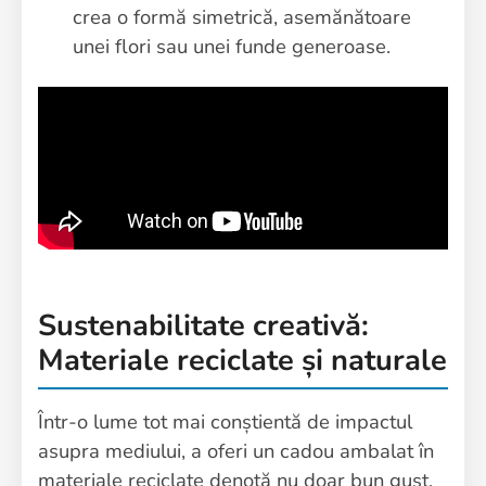
crea o formă simetrică, asemănătoare
unei flori sau unei funde generoase.
Sustenabilitate creativă:
Materiale reciclate și naturale
Într-o lume tot mai conștientă de impactul
asupra mediului, a oferi un cadou ambalat în
materiale reciclate denotă nu doar bun gust,