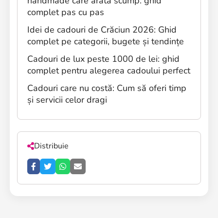
handmade care arată scump: ghid
complet pas cu pas
Idei de cadouri de Crăciun 2026: Ghid
complet pe categorii, bugete și tendințe
Cadouri de lux peste 1000 de lei: ghid
complet pentru alegerea cadoului perfect
Cadouri care nu costă: Cum să oferi timp
și servicii celor dragi
Distribuie