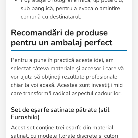
sub panglică, pentru a evoca o amintire
comună cu destinatarul.
Recomandări de produse
pentru un ambalaj perfect
Pentru a pune în practică aceste idei, am
selectat câteva materiale și accesorii care vă
vor ajuta să obțineți rezultate profesionale
chiar la voi acasă. Acestea sunt investiții mici
care transformă radical aspectul cadourilor.
Set de eșarfe satinate pătrate (stil
Furoshiki)
Acest set conține trei eșarfe din material
satinat, cu modele florale discrete și culori