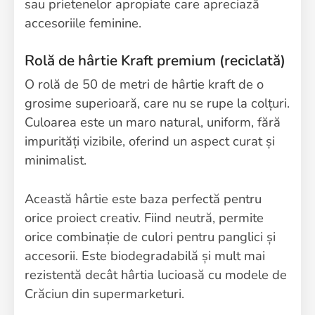
sau prietenelor apropiate care apreciază
accesoriile feminine.
Rolă de hârtie Kraft premium (reciclată)
O rolă de 50 de metri de hârtie kraft de o
grosime superioară, care nu se rupe la colțuri.
Culoarea este un maro natural, uniform, fără
impurități vizibile, oferind un aspect curat și
minimalist.
Această hârtie este baza perfectă pentru
orice proiect creativ. Fiind neutră, permite
orice combinație de culori pentru panglici și
accesorii. Este biodegradabilă și mult mai
rezistentă decât hârtia lucioasă cu modele de
Crăciun din supermarketuri.