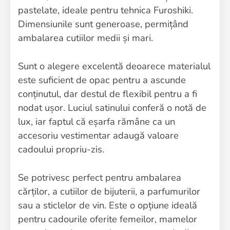
pastelate, ideale pentru tehnica Furoshiki.
Dimensiunile sunt generoase, permițând
ambalarea cutiilor medii și mari.
Sunt o alegere excelentă deoarece materialul
este suficient de opac pentru a ascunde
conținutul, dar destul de flexibil pentru a fi
nodat ușor. Luciul satinului conferă o notă de
lux, iar faptul că eșarfa rămâne ca un
accesoriu vestimentar adaugă valoare
cadoului propriu-zis.
Se potrivesc perfect pentru ambalarea
cărților, a cutiilor de bijuterii, a parfumurilor
sau a sticlelor de vin. Este o opțiune ideală
pentru cadourile oferite femeilor, mamelor