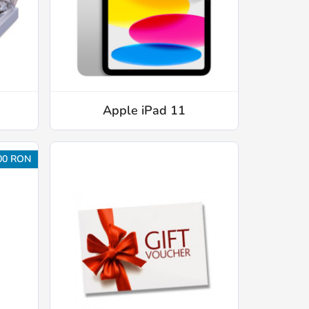
Apple iPad 11
00 RON