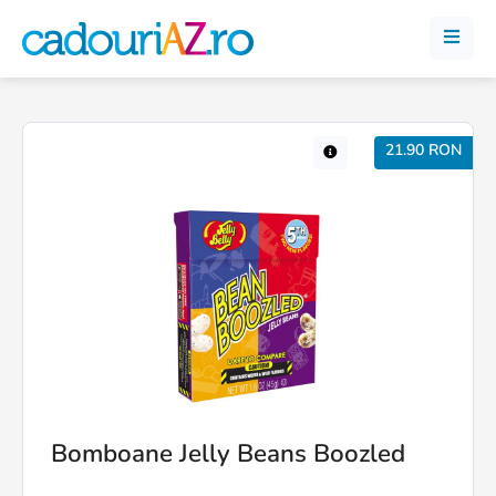
21.90 RON
Bomboane Jelly Beans Boozled