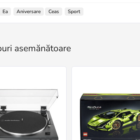
Ea
Aniversare
Ceas
Sport
uri asemănătoare