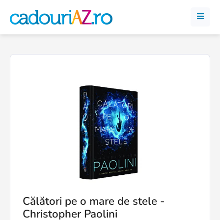
Călători pe o mare de stele -
Christopher Paolini