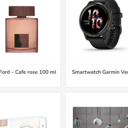
Ford - Cafe rose 100 ml
Smartwatch Garmin Ve