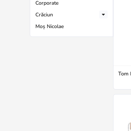
Corporate
Crăciun
Moș Nicolae
Tom 