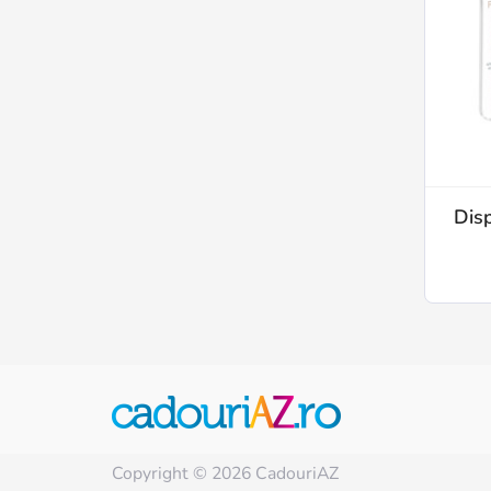
Dis
Copyright © 2026 CadouriAZ