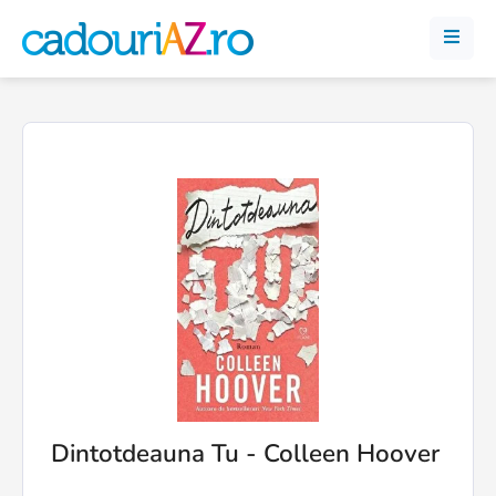
Dintotdeauna Tu - Colleen Hoover