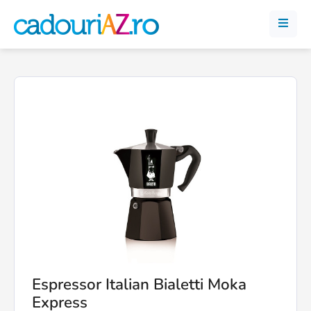
Espressor Italian Bialetti Moka
Express