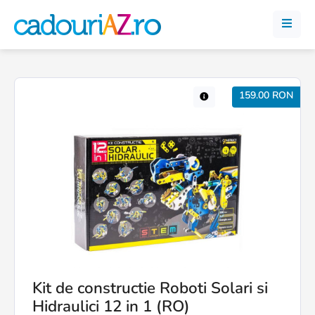
159.00 RON
Kit de constructie Roboti Solari si
Hidraulici 12 in 1 (RO)