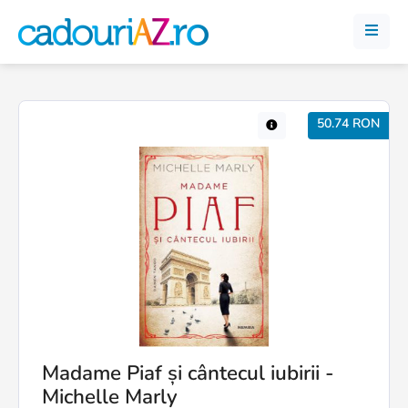
50.74 RON
Madame Piaf și cântecul iubirii -
Michelle Marly