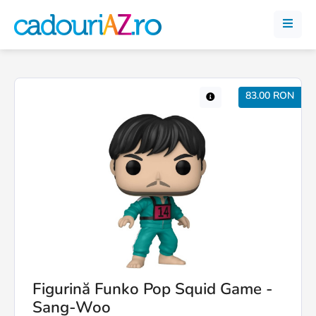
83.00 RON
Figurină Funko Pop Squid Game -
Sang-Woo