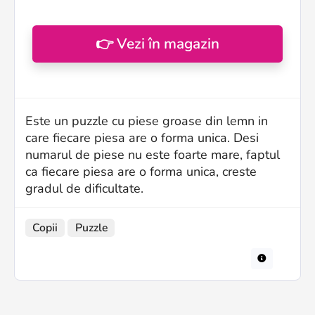
👉 Vezi în magazin
Este un puzzle cu piese groase din lemn in
care fiecare piesa are o forma unica. Desi
numarul de piese nu este foarte mare, faptul
ca fiecare piesa are o forma unica, creste
gradul de dificultate.
Copii
Puzzle