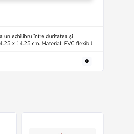
un echilibru între duritatea și
14.25 x 14.25 cm. Material: PVC flexibil