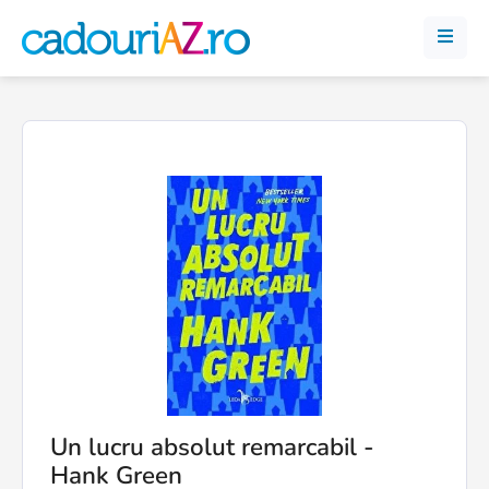
Un lucru absolut remarcabil -
Hank Green