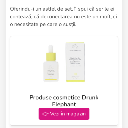
Oferindu-i un astfel de set, îi spui că serile ei
contează, că deconectarea nu este un moft, ci
o necesitate pe care o susții.
Produse cosmetice Drunk
Elephant
👉 Vezi în magazin