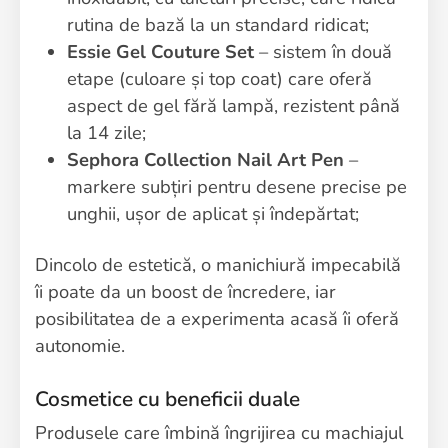
rutina de bază la un standard ridicat;
Essie Gel Couture Set
– sistem în două
etape (culoare și top coat) care oferă
aspect de gel fără lampă, rezistent până
la 14 zile;
Sephora Collection Nail Art Pen
–
markere subțiri pentru desene precise pe
unghii, ușor de aplicat și îndepărtat;
Dincolo de estetică, o manichiură impecabilă
îi poate da un boost de încredere, iar
posibilitatea de a experimenta acasă îi oferă
autonomie.
Cosmetice cu beneficii duale
Produsele care îmbină îngrijirea cu machiajul