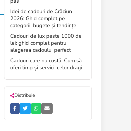
pas
Idei de cadouri de Crăciun
2026: Ghid complet pe
categorii, bugete și tendințe
Cadouri de lux peste 1000 de
lei: ghid complet pentru
alegerea cadoului perfect
Cadouri care nu costă: Cum să
oferi timp și servicii celor dragi
Distribuie