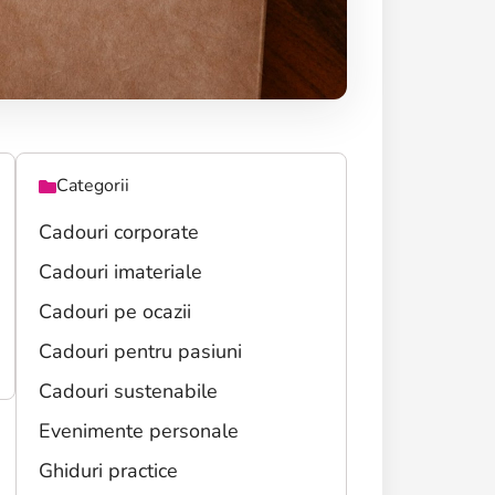
Categorii
Cadouri corporate
Cadouri imateriale
Cadouri pe ocazii
Cadouri pentru pasiuni
Cadouri sustenabile
Evenimente personale
Ghiduri practice