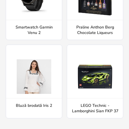
Smartwatch Garmin
Praline Anthon Berg
Venu 2
Chocolate Liqueurs
Bluză brodată Iris 2
LEGO Technic -
Lamborghini Sian FKP 37