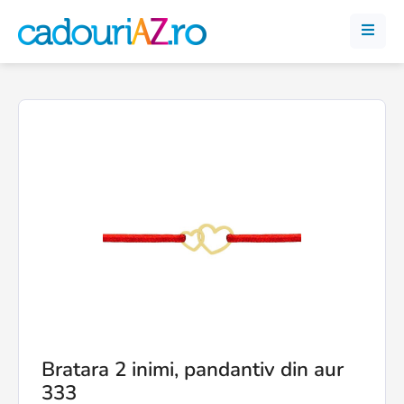
Bratara 2 inimi, pandantiv din aur
333