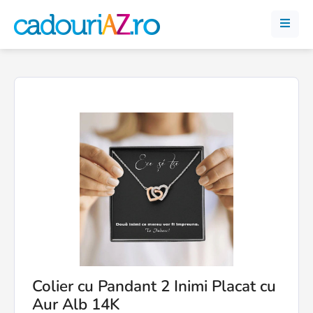
Colier cu Pandant 2 Inimi Placat cu
Aur Alb 14K