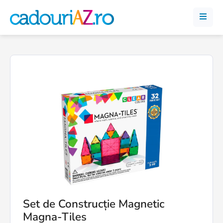
Set de Construcție Magnetic
Magna-Tiles