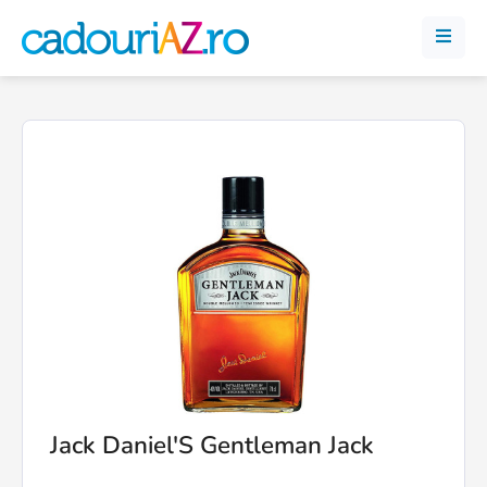
Jack Daniel'S Gentleman Jack