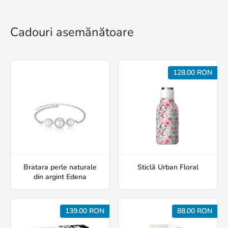
Cadouri asemănătoare
128.00 RON
Bratara perle naturale
Sticlă Urban Floral
din argint Edena
139.00 RON
88.00 RON