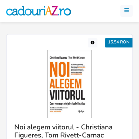
15.54 RON
Noi alegem viitorul - Christiana
Figueres, Tom Rivett-Carnac