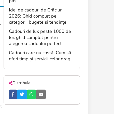
pas
Idei de cadouri de Crăciun
2026: Ghid complet pe
categorii, bugete și tendințe
.
Cadouri de lux peste 1000 de
lei: ghid complet pentru
alegerea cadoului perfect
Cadouri care nu costă: Cum să
oferi timp și servicii celor dragi
Distribuie
t