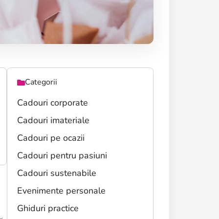
Categorii
Cadouri corporate
Cadouri imateriale
Cadouri pe ocazii
Cadouri pentru pasiuni
Cadouri sustenabile
Evenimente personale
Ghiduri practice